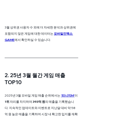
3월 상위권 사용자 수 외에 더 자세한 분석과 상위권에 
포함되지 않은 게임에 대한 데이터는 
모바일인덱스 
GAME
에서 확인하실 수 있습니다.
2. 25년 3월 월간 게임 매출 
TOP10
2025년 3월 모바일 게임 매출 순위에서는 
'리니지M'
이 
1위
 자리를 차지하며 
393억 원
의 매출을 기록했습니
다. 지속적인 업데이트와 이벤트로 지난달 대비 약 58
억 원 높은 매출을 기록하며 시장 내 확고한 입지를 재확