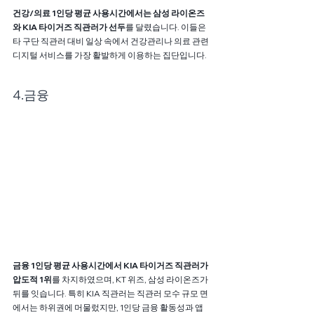
건강/의료 1인당 평균 사용시간에서는 삼성 라이온즈
와 KIA 타이거즈 직관러가 선두
를 달렸습니다. 이들은 
타 구단 직관러 대비 일상 속에서 건강관리나 의료 관련 
디지털 서비스를 가장 활발하게 이용하는 집단입니다.
4.금융
금융 1인당 평균 사용시간에서 KIA 타이거즈 직관러가 
압도적 1위
를 차지하였으며, KT 위즈, 삼성 라이온즈가 
뒤를 잇습니다. 특히 KIA 직관러는 직관러 모수 규모 면
에서는 하위권에 머물렀지만, 1인당 금융 활동성과 앱 