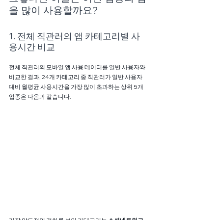
을 많이 사용할까요?
1. 전체 직관러의 앱 카테고리별 사
용시간 비교
전체 직관러의 모바일 앱 사용 데이터를 일반 사용자와 
비교한 결과, 24개 카테고리 중 직관러가 일반 사용자 
대비 월평균 사용시간을 가장 많이 초과하는 상위 5개 
업종은 다음과 같습니다.