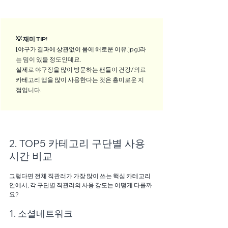
💡 재미 TIP! 
[야구가 결과에 상관없이 몸에 해로운 이유.jpg]라
는 밈이 있을 정도인데요. 
실제로 야구장을 많이 방문하는 팬들이 건강/의료 
카테고리 앱을 많이 사용한다는 것은 흥미로운 지
점입니다.
2. TOP5 카테고리 구단별 사용
시간 비교
그렇다면 전체 직관러가 가장 많이 쓰는 핵심 카테고리 
안에서, 각 구단별 직관러의 사용 강도는 어떻게 다를까
요? 
1. 소셜네트워크