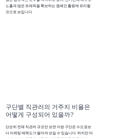
노출과 많은 트래픽을 확보하는 캠페인 활용에 유리할 
것으로 보입니다.
구단별 직관러의 거주지 비율은 
어떻게 구성되어 있을까?
단순히 전체 직관러 규모만 보면 지방 구단은 수도권보
다 마케팅 매력도가 떨어져 보일 수 있습니다. 하지만 마