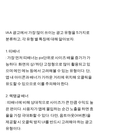
IAA 광고에서 가장 많이 쓰이는 광고 유형을 5가지로 
분류하고, 각 유형 별 특징에 대해 알아보자.
1. 띠배너
: 가장 먼저 띠배너는 px단위로 사이즈 배율 증가가 가
능하다. 화면의 상/하단 고정형으로 많이 활용되고 있
으며 메인 메뉴 등에서 고려해볼 수 있는 유형이다. 단, 
앱 내 아이콘과 배너가 가까운 거리에 위치해 오클릭을 
유도할 수 있으므로 이를 주의해야 한다.
2. 렉탱글 배너
: 띠배너에 비해 상대적으로 사이즈가 큰 만큼 수익도 높
은 편이다. 사용자가 앱에 몰입하는 순간 노출을 하면 효
율을 가장 극대화할 수 있다. 다만, 옵트아웃(X버튼)을 
제공할 시 오클릭 방지 UI를 반드시 고려해야 하는 광고 
유형이다.