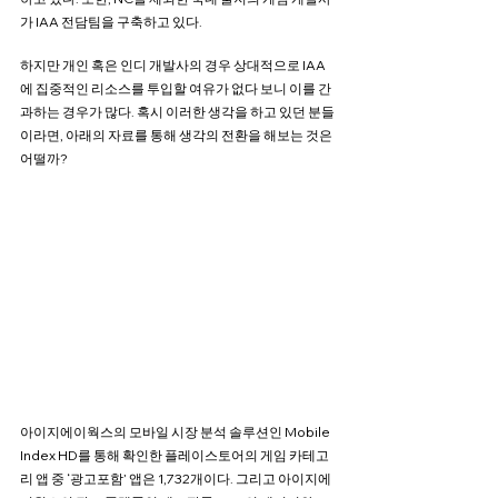
가 IAA 전담팀을 구축하고 있다.
하지만 개인 혹은 인디 개발사의 경우 상대적으로 IAA
에 집중적인 리소스를 투입할 여유가 없다 보니 이를 간
과하는 경우가 많다. 혹시 이러한 생각을 하고 있던 분들
이라면, 아래의 자료를 통해 생각의 전환을 해보는 것은 
어떨까?
아이지에이웍스의 모바일 시장 분석 솔루션인 Mobile 
Index HD를 통해 확인한 플레이스토어의 게임 카테고
리 앱 중 ‘광고포함’ 앱은 1,732개이다. 그리고 아이지에