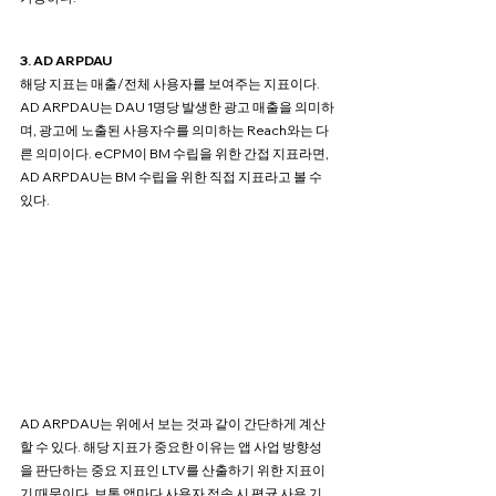
3. AD ARPDAU
해당 지표는 매출/전체 사용자를 보여주는 지표이다. 
AD ARPDAU는 DAU 1명당 발생한 광고 매출을 의미하
며, 광고에 노출된 사용자수를 의미하는 Reach와는 다
른 의미이다. eCPM이 BM 수립을 위한 간접 지표라면, 
AD ARPDAU는 BM 수립을 위한 직접 지표라고 볼 수 
있다.
AD ARPDAU는 위에서 보는 것과 같이 간단하게 계산
할 수 있다. 해당 지표가 중요한 이유는 앱 사업 방향성
을 판단하는 중요 지표인 LTV를 산출하기 위한 지표이
기 때문이다. 보통 앱마다 사용자 접속 시 평균 사용 기