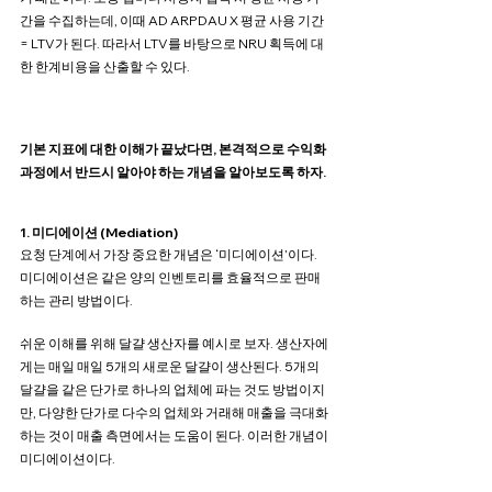
간을 수집하는데, 이때 AD ARPDAU X 평균 사용 기간 
= LTV가 된다. 따라서 LTV를 바탕으로 NRU 획득에 대
한 한계비용을 산출할 수 있다.
기본 지표에 대한 이해가 끝났다면, 본격적으로 수익화 
과정에서 반드시 알아야 하는 개념을 알아보도록 하자. 
1. 미디에이션 (Mediation)
요청 단계에서 가장 중요한 개념은 ‘미디에이션’이다. 
미디에이션은 같은 양의 인벤토리를 효율적으로 판매
하는 관리 방법이다.
쉬운 이해를 위해 달걀 생산자를 예시로 보자. 생산자에
게는 매일 매일 5개의 새로운 달걀이 생산된다. 5개의 
달걀을 같은 단가로 하나의 업체에 파는 것도 방법이지
만, 다양한 단가로 다수의 업체와 거래해 매출을 극대화
하는 것이 매출 측면에서는 도움이 된다. 이러한 개념이 
미디에이션이다.