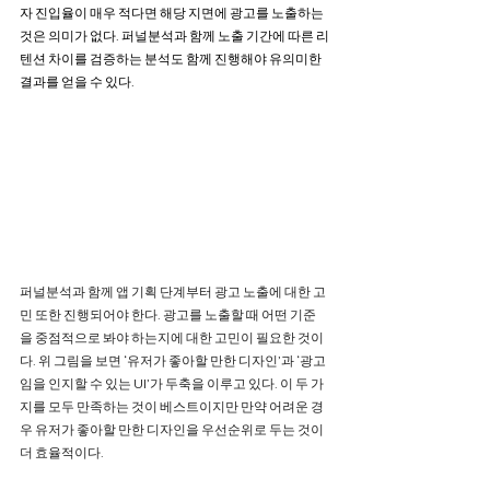
자 진입율이 매우 적다면 해당 지면에 광고를 노출하는 
것은 의미가 없다. 퍼널분석과 함께 노출 기간에 따른 리
텐션 차이를 검증하는 분석도 함께 진행해야 유의미한 
결과를 얻을 수 있다. 
퍼널분석과 함께 앱 기획 단계부터 광고 노출에 대한 고
민 또한 진행되어야 한다. 광고를 노출할 때 어떤 기준
을 중점적으로 봐야 하는지에 대한 고민이 필요한 것이
다. 위 그림을 보면 ‘유저가 좋아할 만한 디자인’과 ‘광고
임을 인지할 수 있는 UI’가 두축을 이루고 있다. 이 두 가
지를 모두 만족하는 것이 베스트이지만 만약 어려운 경
우 유저가 좋아할 만한 디자인을 우선순위로 두는 것이 
더 효율적이다. 