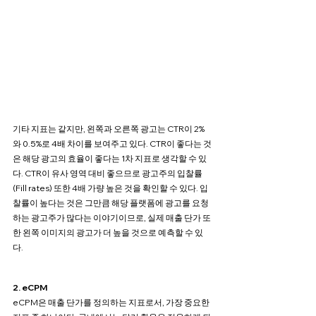
기타 지표는 같지만, 왼쪽과 오른쪽 광고는 CTR이 2%
와 0.5%로 4배 차이를 보여주고 있다. CTR이 좋다는 것
은 해당 광고의 효율이 좋다는 1차 지표로 생각할 수 있
다. CTR이 유사 영역 대비 좋으므로 광고주의 입찰률
(Fill rates) 또한 4배 가량 높은 것을 확인할 수 있다. 입
찰률이 높다는 것은 그만큼 해당 플랫폼에 광고를 요청
하는 광고주가 많다는 이야기이므로, 실제 매출 단가 또
한 왼쪽 이미지의 광고가 더 높을 것으로 예측할 수 있
다.
2. eCPM
eCPM은 매출 단가를 정의하는 지표로서, 가장 중요한 