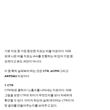
기본 지표 중 가장 중요한 지표는 비율 지표이다. 아래 
표에 나온 비율 지표는 IAA를 진행하는 데 있어 가장 중
요하다고 봐도 과언이 아니다. 
이 중 특히 살펴봐야 하는 것은
 CTR, eCPM
 그리고 
ARPDAU 
지표이다.
1. CTR
CTR(%)은 클릭수/노출수를 나타내는 지표이다. 아래 
그림을 보면 CTR의 차이가 무엇인지를 보다 자세하게 
확인할 수 있다. 이미지 하단의 실제 데이터는 CTR이 어
떤 결과를 만들어주는지를 보여주고 있다.