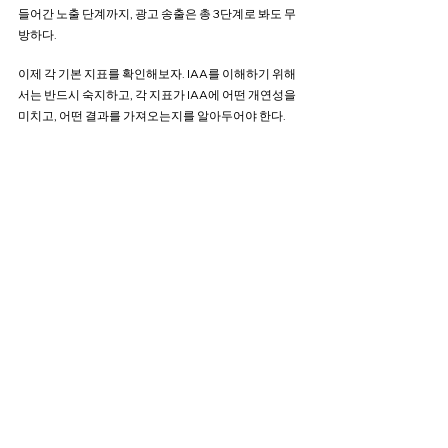
들어간 노출 단계까지, 광고 송출은 총 3단계로 봐도 무
방하다.
이제 각 기본 지표를 확인해보자. IAA를 이해하기 위해
서는 반드시 숙지하고, 각 지표가 IAA에 어떤 개연성을 
미치고, 어떤 결과를 가져오는지를 알아두어야 한다.