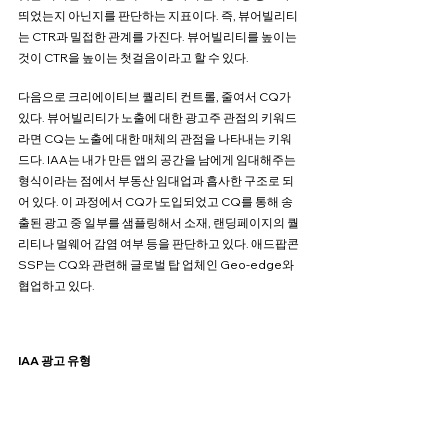
띄었는지 아닌지를 판단하는 지표이다. 즉, 뷰어빌리티
는 CTR과 밀접한 관계를 가진다. 뷰어빌리티를 높이는 
것이 CTR을 높이는 첫걸음이라고 할 수 있다. 
다음으로 크리에이티브 퀄리티 컨트롤, 줄여서 CQ가 
있다. 뷰어빌리티가 노출에 대한 광고주 관점의 키워드
라면 CQ는 노출에 대한 매체의 관점을 나타내는 키워
드다. IAA는 내가 만든 앱의 공간을 남에게 임대해주는 
형식이라는 점에서 부동산 임대업과 흡사한 구조로 되
어 있다. 이 과정에서 CQ가 도입되었고 CQ를 통해 송
출된 광고 중 일부를 샘플링해서 소재, 랜딩페이지의 퀄
리티나 멀웨어 감염 여부 등을 판단하고 있다. 애드팝콘 
SSP는 CQ와 관련해 글로벌 탑 업체인 Geo-edge와 
협업하고 있다.
IAA 광고 유형