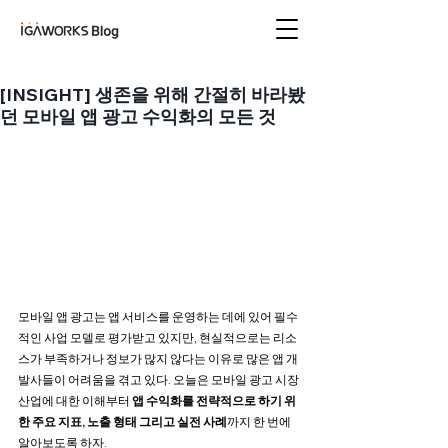
아이지에이웍스 블로
그
[INSIGHT] 생존을 위해 간절히 바라봤
던 모바일 앱 광고 수익화의 모든 것
모바일 앱 광고는 앱 서비스를 운영하는 데에 있어 필수
적인 사업 모델로 평가받고 있지만, 현실적으로는 리소
스가 부족하거나 정보가 많지 않다는 이유로 많은 앱 개
발사들이 어려움을 겪고 있다. 오늘은 모바일 광고 시장 
산업에 대한 이해부터
 앱 수익화를 전략적으로 하기 위
한 주요 지표, 노출 형태 그리고 실전 사례
까지 한 번에 
알아보도록 하자.