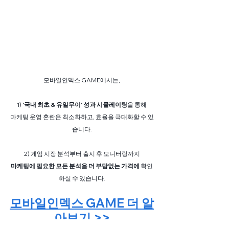
모바일인덱스 GAME에서는,
1) 
'국내 최초 & 유일무이' 성과 시뮬레이팅
을 통해
마케팅 운영 혼란은 최소화하고, 효율을 극대화할 수 있
습니다.
2) 게임 시장 분석부터 출시 후 모니터링까지
마케팅에 필요한 모든 분석을 더 부담없는 가격에
 확인
하실 수 있습니다.
모바일인덱스 GAME 더 알
아보기 >>