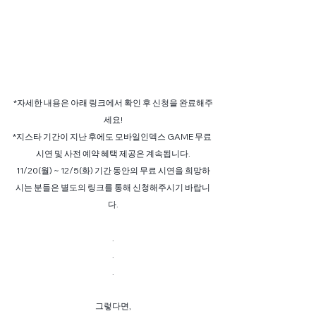
*자세한 내용은 아래 링크에서 확인 후 신청을 완료해주
세요!
*지스타 기간이 지난 후에도 모바일인덱스 GAME 무료 
시연 및 사전 예약 혜택 제공은 계속됩니다.
11/20(월) ~ 12/5(화) 기간 동안의 무료 시연을 희망하
시는 분들은 별도의 링크를 통해 신청해주시기 바랍니
다.
.
.
.
그렇다면,