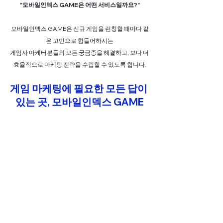
"모바일인덱스 GAME은 어떤 서비스일까요?"
모바일인덱스 GAME은 신규 게임을 런칭할 때마다 같
은 고민으로 힘들어하시는
게임사 마케터분들의 모든 궁금증을 해결하고, 보다 더 
효율적으로 마케팅 전략을 수립할 수 있도록 합니다.
게임 마케팅에 필요한 모든 답이 
있는 곳, 모바일인덱스 GAME