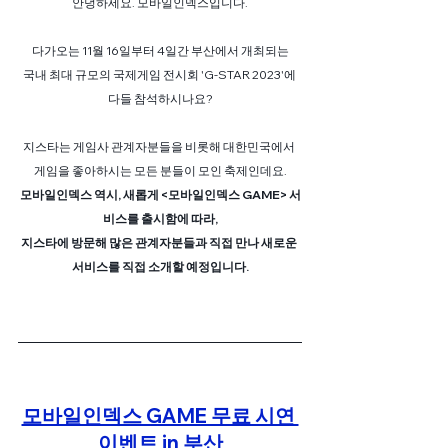
안녕하세요. 모바일인덱스입니다.
다가오는 11월 16일부터 4일간 부산에서 개최되는
국내 최대 규모의 국제게임 전시회 'G-STAR 2023'에 
다들 참석하시나요?
지스타는 게임사 관계자분들을 비롯해 대한민국에서 
게임을 좋아하시는 모든 분들이 모인 축제인데요.
모바일인덱스 역시, 새롭게 <모바일인덱스 GAME> 서
비스를 출시함에 따라,
지스타에 방문해 많은 관계자분들과 직접 만나 새로운 
서비스를 직접 소개할 예정입니다.
모바일인덱스 GAME 무료 시연 
이벤트 in 부산