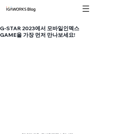
아이지에이웍스 블로
그
G-STAR 2023에서 모바일인덱스
GAME을 가장 먼저 만나보세요!