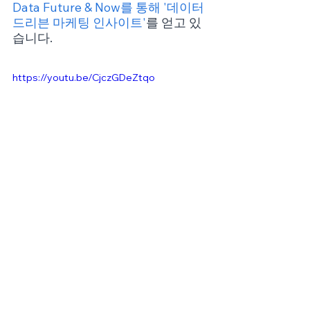
Data Future & Now를 통해 '데이터 
드리븐 마케팅 인사이트'
를 얻고 있
습니다. 
https://youtu.be/CjczGDeZtqo