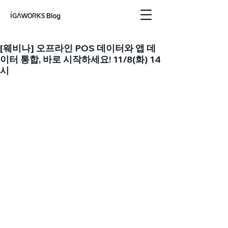
아이지에이웍스 블로
그
[웨비나] 오프라인 POS 데이터와 앱 데
이터 통합, 바로 시작하세요! 11/8(화) 14
시