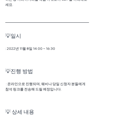
세요.
💡일시
: 2022년 11월 8일 14:00 ~ 16:30
💡진행 방법
 : 온라인으로 진행되며, 웨비나 당일 신청자 분들에게 
참석 링크를 전송해 드릴 예정입니다.
💡 상세 내용