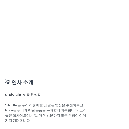
💡 연사 소개
디파이너리 이광우 실장
"
Netflix는 우리가 좋아할 것 같은 영상을 추천해주고, 
Nike는 우리가 어떤 물품을 구매할지 예측합니다. 고객
들은 웹사이트에서 앱, 매장 방문까지 모든 경험이 이어
지길 기대합니다. 