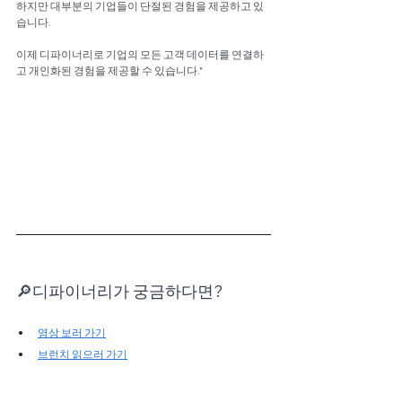
하지만 대부분의 기업들이 단절된 경험을 제공하고 있
습니다.
이제 디파이너리로 기업의 모든 고객 데이터를 연결하
고 개인화된 경험을 제공할 수 있습니다."
🔎디파이너리가 궁금하다면?
영상 보러 가기
브런치 읽으러 가기