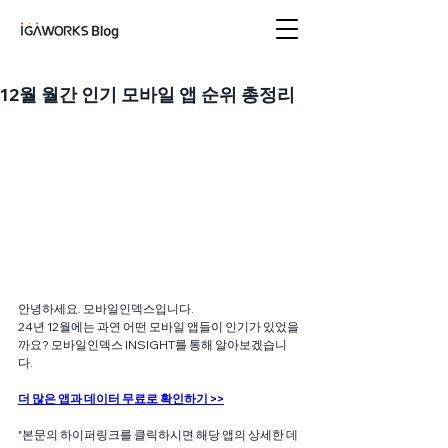
아이지에이웍스 블로
그
12월 월간 인기 모바일 앱 순위 총정리
안녕하세요. 모바일인덱스입니다. 
24년 12월에는 과연 어떤 모바일 앱들이 인기가 있었을
까요? 모바일인덱스 INSIGHT를 통해 알아보겠습니
다. 
더 많은 앱과 데이터 무료로 확인하기 >>
"본문의 하이퍼링크를 클릭하시면 해당 앱의 상세한 데