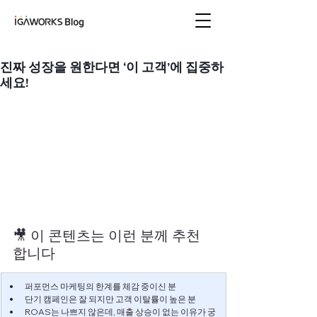
아이지에이웍스 블로
그
진짜 성장을 원한다면 ‘이 고객’에 집중하
세요!
🎥 이 콘텐츠는 이런 분께 추천
합니다
퍼포먼스 마케팅의 한계를 체감 중이신 분
단기 캠페인은 잘 되지만 고객 이탈률이 높은 분
ROAS는 나쁘지 않은데, 매출 상승이 없는 이유가 궁