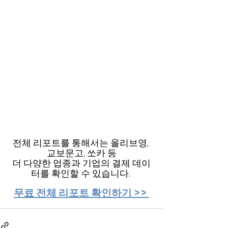
전체 리포트를 통해서는 올리브영, 
교보문고, 쏘카 등
더 다양한 업종과 기업의 결제 데이
터를 확인할 수 있습니다. 
무료 전체 리포트 확인하기 >> 