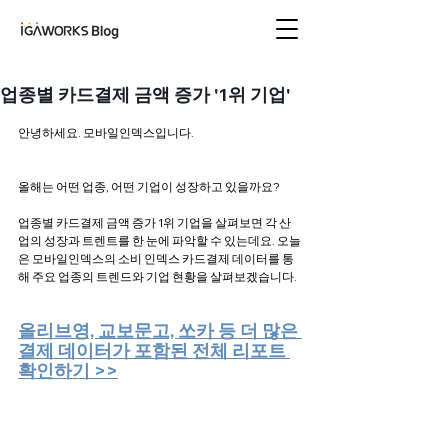
아이지에이웍스 블로
그
업종별 카드결제 금액 증가 '1위 기업'
안녕하세요. 모바일인덱스입니다. 
올해는 어떤 업종, 어떤 기업이 성장하고 있을까요?
업종별 카드결제 금액 증가 1위 기업을 살펴보면 각 산
업의 성장과 트렌트를 한 눈에 파악할 수 있는데요. 오늘
은 모바일인덱스의 소비 인덱스 카드결제 데이터를 통
해 주요 업종의 트렌드와 기업 현황을 살펴보겠습니다. 
올리브영, 교보문고, 쏘카 등 더 많은 
결제 데이터가 포함된 전체 리포트 
확인하기 >>