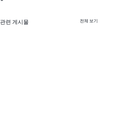
전체 보기
관련 게시물