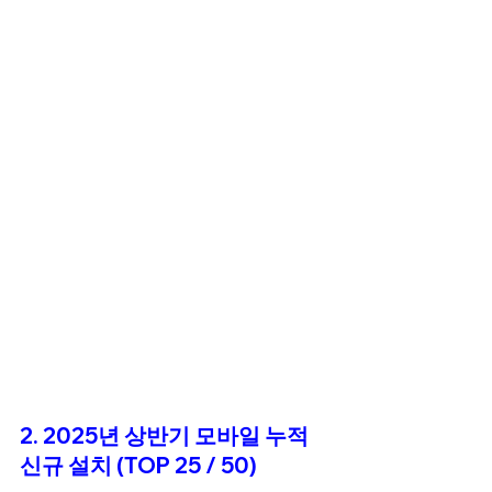
2. 2025년 상반기 모바일 누적 
신규 설치 (TOP 25 / 50)