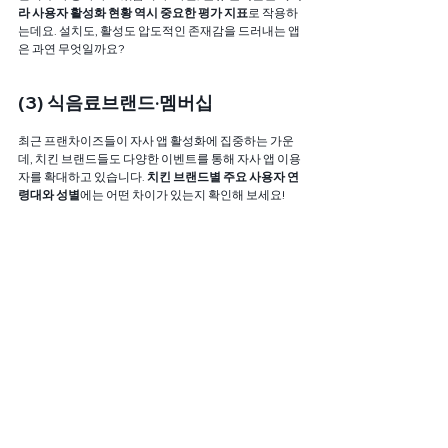
라 사용자 활성화 현황 역시 중요한 평가 지표
로 작용하
는데요. 설치도, 활성도 압도적인 존재감을 드러내는 앱
은 과연 무엇일까요?  
(3) 식음료브랜드·멤버십
최근 프랜차이즈들이 자사 앱 활성화에 집중하는 가운
데, 치킨 브랜드들도 다양한 이벤트를 통해 자사 앱 이용
자를 확대하고 있습니다. 
치킨 브랜드별 주요 사용자 연
령대와 성별
에는 어떤 차이가 있는지 확인해 보세요! 