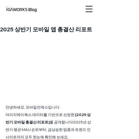
아이지에이웍스 블로
그
2025 상반기 모바일 앱 총결산 리포트
안녕하세요, 모바일인덱스입니다.
아이지에이웍스 데이터를 기반으로 선정한
 [2025 상
반기 모바일 총결산 리포트]
를 공개합니다!2025년 상
반기 평균 MAU 순위부터, 급상승한 업종과 트렌드 인
사이트까지 모두 한눈에 확인해 보세요.