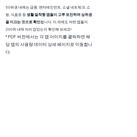
50위권 내에는 금융, 엔터테인먼트, 소셜 네트워크, 쇼
핑, 식음료 등 
생활 밀착형 앱들이 고루 포진하며 상위권
을 이끄는 것으로 확인
됩니다. 이 외에도 어떤 앱들이 
200위 내에 자리 잡았는지 확인해 보세요!
* PDF 버전에서는 각 앱 이미지를 클릭하면 해
당 앱의 사용량 데이터 상세 페이지로 이동합니
다.