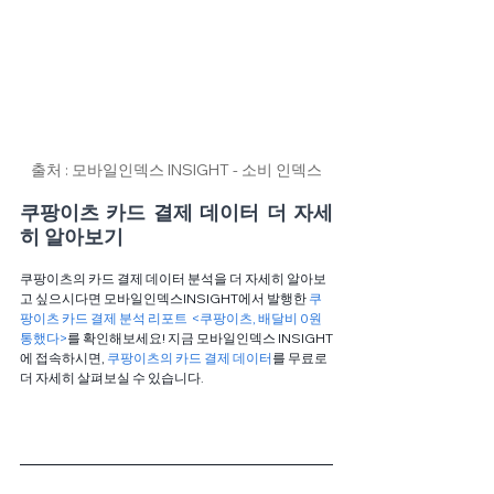
출처 : 모바일인덱스 INSIGHT - 소비 인덱스
쿠팡이츠 카드 결제 데이터 더 자세
히 알아보기
쿠팡이츠의 카드 결제 데이터 분석을 더 자세히 알아보
고 싶으시다면 모바일인덱스INSIGHT에서 발행한 
쿠
팡이츠 카드 결제 분석 리포트  <쿠팡이츠, 배달비 0원 
통했다>
를 확인해보세요! 지금 모바일인덱스 INSIGHT
에 접속하시면, 
쿠팡이츠의 카드 결제 데이터
를 무료로 
더 자세히 살펴보실 수 있습니다. 