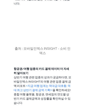
니다.
출처 : 모바일인덱스 INSIGHT - 소비 인
덱스
항공권/여행 업종의 카드 결제 데이터 더 자세
히 알아보기
상반기 여행 관련 업종의 성과가 궁금하다면, 모
바일인덱스 INSIGHT의 여행 관련 업종 결제 금
액 리포트 
<지금 여행 업계는 역대급 대호황, 역
대 최고 상반기 결제 금액 기록!>
을 확인하세요! 
종합 여행 플랫폼, 항공권, 면세점의 연도별 상
반기 카드 결제금액과 성장률을 확인하실 수 있
습니다. 