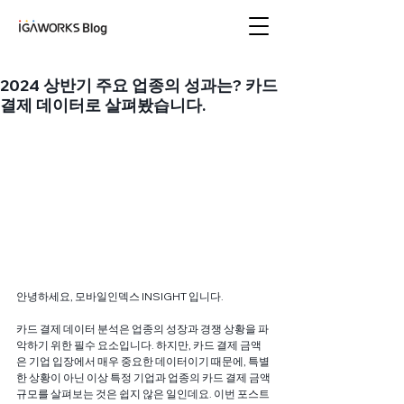
아이지에이웍스 블로
그
2024 상반기 주요 업종의 성과는? 카드
결제 데이터로 살펴봤습니다.
안녕하세요, 모바일인덱스 INSIGHT 입니다. 
카드 결제 데이터 분석은 업종의 성장과 경쟁 상황을 파
악하기 위한 필수 요소입니다. 하지만, 카드 결제 금액
은 기업 입장에서 매우 중요한 데이터이기 때문에, 특별
한 상황이 아닌 이상 특정 기업과 업종의 카드 결제 금액 
규모를 살펴보는 것은 쉽지 않은 일인데요. 이번 포스트