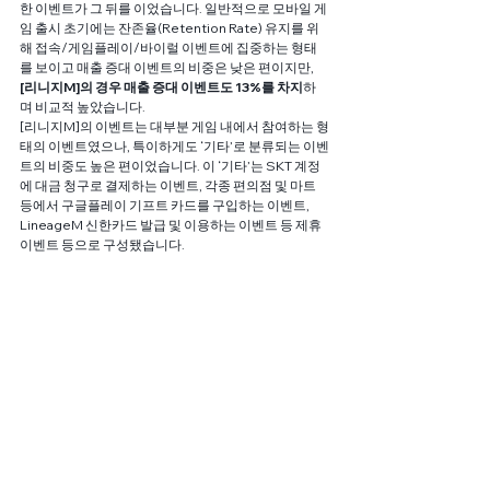
한 이벤트가 그 뒤를 이었습니다. 일반적으로 모바일 게
임 출시 초기에는 잔존율(Retention Rate) 유지를 위
해 접속/게임플레이/바이럴 이벤트에 집중하는 형태
를 보이고 매출 증대 이벤트의 비중은 낮은 편이지만,
[리니지M]의 경우 매출 증대 이벤트도 13%를 차지
하
며 비교적 높았습니다.
[리니지M]의 이벤트는 대부분 게임 내에서 참여하는 형
태의 이벤트였으나, 특이하게도 ‘기타’로 분류되는 이벤
트의 비중도 높은 편이었습니다. 이 ‘기타’는 SKT 계정
에 대금 청구로 결제하는 이벤트, 각종 편의점 및 마트 
등에서 구글플레이 기프트 카드를 구입하는 이벤트, 
LineageM 신한카드 발급 및 이용하는 이벤트 등 제휴 
이벤트 등으로 구성됐습니다.