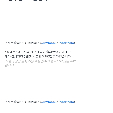
*차트 출처 : 모바일인덱스(
www.mobileindex.com
)
6월에는 1,332개의 신규 게임이 출시됐습니다. 1,248
개가 출시됐던 5월과 비교하면 약 7% 증가했습니다.
 *7월의 신규 출시 게임 수는 집계가 완료되지 않은 수치
입니다.
*차트 출처 : 모바일인덱스(
www.mobileindex.com
)