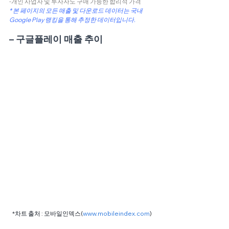
-개인 사업자 및 투자자도 구매 가능한 합리적 가격
* 본 페이지의 모든 매출 및 다운로드 데이터는 국내 
Google Play 랭킹을 통해 추정한 데이터입니다.
– 구글플레이 매출 추이
*차트 출처 : 모바일인덱스(
www.mobileindex.com
)