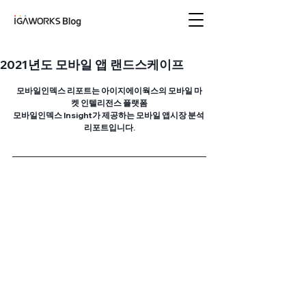
아이지에이웍스 블로
그
2021년도 모바일 앱 랜드스케이프
모바일인덱스 리포트는 아이지에이웍스의 모바일 마
켓 인텔리전스 플랫폼
모바일인덱스 Insight가 제공하는 모바일 앱시장 분석 
리포트입니다.