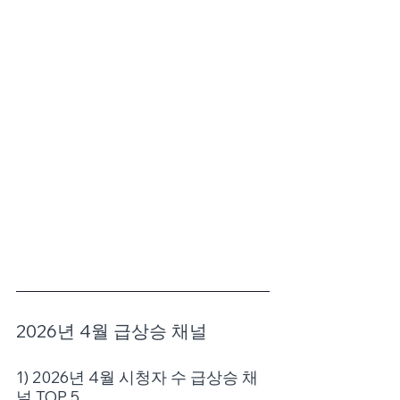
2026년 4월 급상승 채널
1) 2026년 4월 시청자 수 급상승 채
널 TOP 5