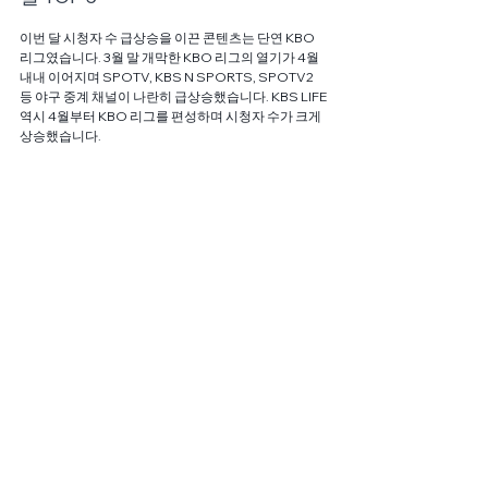
이번 달 시청자 수 급상승을 이끈 콘텐츠는 단연 KBO 
리그였습니다. 3월 말 개막한 KBO 리그의 열기가 4월 
내내 이어지며 SPOTV, KBS N SPORTS, SPOTV2 
등 야구 중계 채널이 나란히 급상승했습니다. KBS LIFE 
역시 4월부터 KBO 리그를 편성하며 시청자 수가 크게 
상승했습니다.