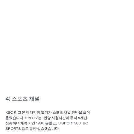
4) 스포츠 채널
KBO 리그 본격 개막의 열기가 스포츠 채널 전반을 끌어
올렸습니다. SPOTV는 1인당 시청시간이 무려 6계단 
상승하며 체류 시간 1위에 올랐고, IB SPORTS, JTBC 
SPORTS 등도 동반 상승했습니다.