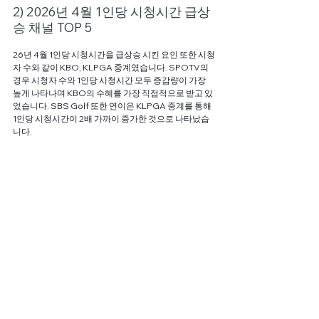
2) 2026년 4월 1인당 시청시간 급상
승 채널 TOP 5
26년 4월 1인당 시청시간을 급상승 시킨 요인 또한 시청
자 수와 같이 KBO, KLPGA 중계였습니다. SPOTV의 
경우 시청자 수와 1인당 시청시간 모두 증감량이 가장 
높게 나타나며 KBO의 수혜를 가장 직접적으로 받고 있
었습니다. SBS Golf 또한 연이은 KLPGA 중계를 통해 
1인당 시청시간이 2배 가까이 증가한 것으로 나타났습
니다. 