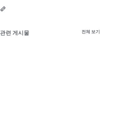
전체 보기
관련 게시물