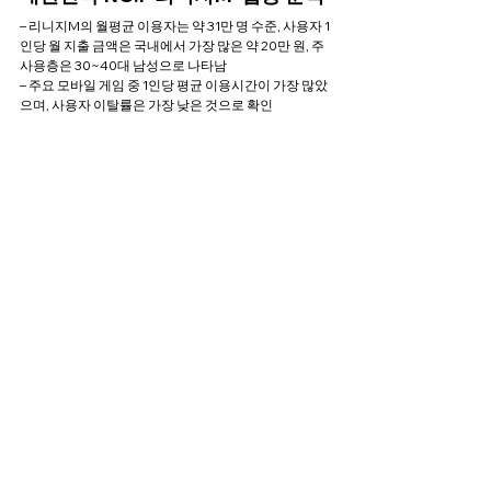
– 리니지M의 월평균 이용자는 약 31만 명 수준, 사용자 1
인당 월 지출 금액은 국내에서 가장 많은 약 20만 원, 주 
사용층은 30~40대 남성으로 나타남
– 주요 모바일 게임 중 1인당 평균 이용시간이 가장 많았
으며, 사용자 이탈률은 가장 낮은 것으로 확인