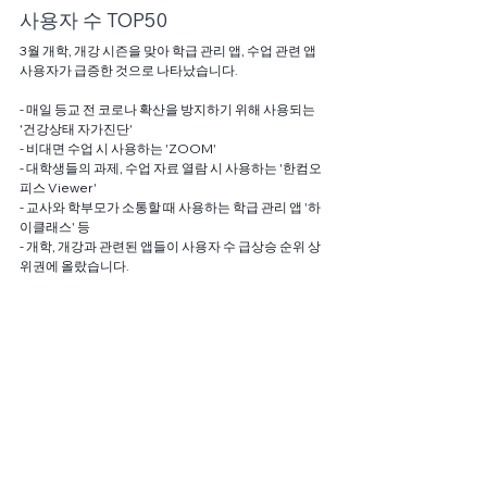
사용자 수 TOP50
3월 개학, 개강 시즌을 맞아 학급 관리 앱, 수업 관련 앱 
사용자가 급증한 것으로 나타났습니다.
- 매일 등교 전 코로나 확산을 방지하기 위해 사용되는 
'건강상태 자가진단'
- 비대면 수업 시 사용하는 'ZOOM'
- 대학생들의 과제, 수업 자료 열람 시 사용하는 '한컴오
피스 Viewer'
- 교사와 학부모가 소통할 때 사용하는 학급 관리 앱 '하
이클래스' 등
- 개학, 개강과 관련된 앱들이 사용자 수 급상승 순위 상
위권에 올랐습니다.