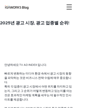
아이지에이웍스 블로
그
2025년 광고 시장, 광고 업종별 순위!
안녕하세요 TV AD INDEX 입니다.
빠르게 변화하는 미디어 환경 속에서 광고 시장의 동향
을 파악하는 것은 비즈니스 전략 수립에 매우 중요합니
다. 
특히 각 업종이 광고 시장에서 어떤 위치를 차지하고 있
는지, 그리고 그 순위가 어떻게 변동하고 있는지를 아는 
것은 효과적인 마케팅 계획을 세우는 데 필수적인 인사
이트를 제공합니다.