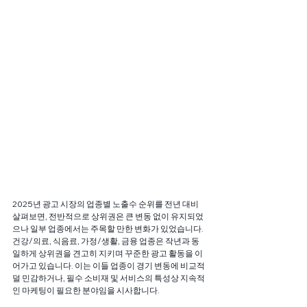
2025년 광고 시장의 업종별 노출수 순위를 전년 대비 
살펴보면, 전반적으로 상위권은 큰 변동 없이 유지되었
으나 일부 업종에서는 주목할 만한 변화가 있었습니다. 
건강/의료, 식음료, 가정/생활, 금융 업종은 작년과 동
일하게 상위권을 견고히 지키며 꾸준한 광고 활동을 이
어가고 있습니다. 이는 이들 업종이 경기 변동에 비교적 
덜 민감하거나, 필수 소비재 및 서비스의 특성상 지속적
인 마케팅이 필요한 분야임을 시사합니다.