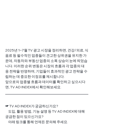
2025년 1~7월 TV 광고 시장을 정리하면, 건강/의료, 식
음료 등 필수적인 업종들이 견고한 상위권을 유지한 가
운데, 자동차와 부동산 업종의 소폭 상승이 눈에 띄었습
니다. 이러한 순위 변동은 시장의 흐름과 각 업종의 대
응 전략을 반영하며, 기업들이 효과적인 광고 전략을 수
립하는 데 중요한 이정표를 제시합니다. 
앞으로의 업종별 흐름과 데이터를 확인하고 싶으시다
면, TV AD INDEX에서 확인해보세요.
☞ 
TV AD INDEX가 궁금하신가요?
     도입, 활용 방법, 기능 설명 등 TV AD INDEX에 대해 
궁금한 점이 있으신가요? 
     아래 링크를 통해 언제든 문의해 주세요.