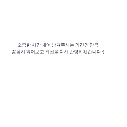
소중한 시간 내어 남겨주시는 의견인 만큼
꼼꼼히 읽어보고 최선을 다해 반영하겠습니다 :)