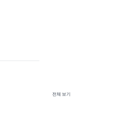
전체 보기