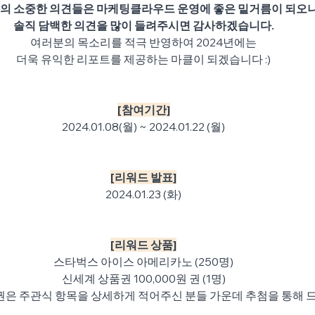
의 소중한 의견들은 마케팅클라우드 운영에 좋은 밑거름이 되오니
솔직 담백한 의견을 많이 들려주시면 감사하겠습니다.
여러분의 목소리를 적극 반영하여 2024년에는
더욱 유익한 리포트를 제공하는 마클이 되겠습니다 :)
[참여기간]
2024.01.08(월) ~ 2024.01.22 (월)
[리워드 발표]
2024.01.23 (화)
[리워드 상품]
스타벅스 아이스 아메리카노 (250명)
신세계 상품권 100,000원 권 (1명)
권은 주관식 항목을 상세하게 적어주신 분들 가운데 추첨을 통해 