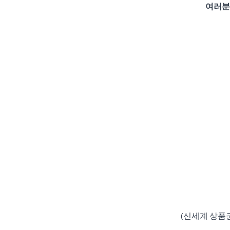
여러분
(신세계 상품