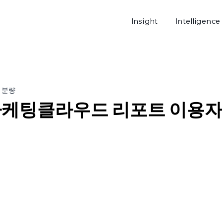
Insight
Intelligence
로그
 분량
 마케팅클라우드 리포트 이용자