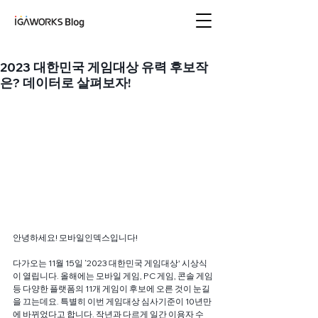
아이지에이웍스 블로
그
2023 대한민국 게임대상 유력 후보작
은? 데이터로 살펴보자!
안녕하세요! 모바일인덱스입니다! 
다가오는 11월 15일 ‘2023 대한민국 게임대상' 시상식
이 열립니다. 올해에는 모바일 게임, PC 게임, 콘솔 게임 
등 다양한 플랫폼의 11개 게임이 후보에 오른 것이 눈길
을 끄는데요. 특별히 이번 게임대상 심사기준이 10년만
에 바뀌었다고 합니다. 작년과 다르게 일간 이용자 수