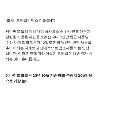
(출처 : 모바일인덱스 INSIGHT)
세번째로 올해 게임 대상 심사요소 중 하나인 리텐션과 
관련한 사용율 지표를 보겠습니다. 1인당 평균 사용일 
수 는 나이트 크로우가 16일로 가장 높았던 반면 사용률 
추이에서는 니케보다 상대적으로 감소세를 띄는 양상
입니다. 여러 지표에 따라 이렇게 모바일 게임 순위가 바
뀌는 것이 흥미롭네요. 
5. 나이트 크로우 23년 10월 기준 매출 추정치 266억원
으로 가장 높아