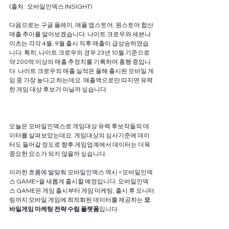
(출처 : 모바일인덱스 INSIGHT)
다음으로는 구글 플레이, 애플 앱스토어, 원스토어 합산 
매출 추이를 알아보겠습니다. 나이트 크로우와 세븐나
이츠는 각각 4월, 9월 출시 직후 매출이 급상승하였습
니다. 특히, 나이트 크로우의 경우 23년 10월 기준으로 
약 200억 이상의 매출 추정치를 기록하며 흥행 중입니
다. 나이트 크로우의 매출 실적은 올해 출시된 모바일 게
임 중 가장 높다고 하는데요. 매출액으로만 따지면 유력
한 게임 대상 후보가 아닐까 싶습니다.
오늘은 모바일인덱스로 게임대상 유력 후보작들의 데
이터를 살펴보았는데요. 게임대상의 심사기준에 데이
터도 들어갈 정도로 향후 게임업계에서 데이터는 더욱 
중요한 요소가 되지 않을까 싶습니다. 
이러한 흐름에 발맞춰 모바일인덱스 역시 <모바일인덱
스 GAME>을 새롭게 출시할 예정입니다. 모바일인덱
스 GAME은 게임 출시부터 게임 마케팅, 출시 후 모니터
링까지 모바일 게임에 최적화된 데이터를 제공하는 
모
바일게임 마케팅 전략 수립 플랫폼
입니다.
특히, 모바일인덱스 GAME은 국내 최초 ‘게임 마케팅 