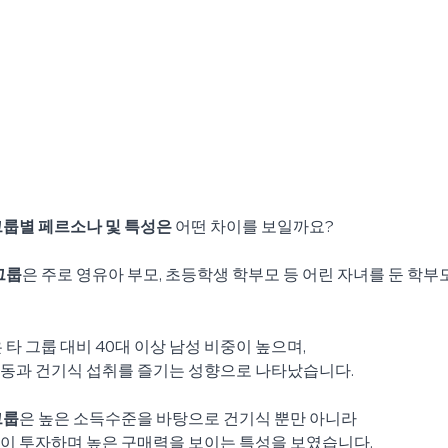
그룹별 페르소나 및 특성은
 어떤 차이를 보일까요?
그룹
은 주로 영유아 부모, 초등학생 학부모 등 어린 자녀를 둔 학부
 타 그룹 대비 40대 이상 남성 비중이 높으며,
동과 건기식 섭취를 즐기는 성향으로 나타났습니다.
그룹
은 높은 소득수준을 바탕으로 건기식 뿐만 아니라
이 투자하며 높은 구매력을 보이는 특성을 보였습니다.