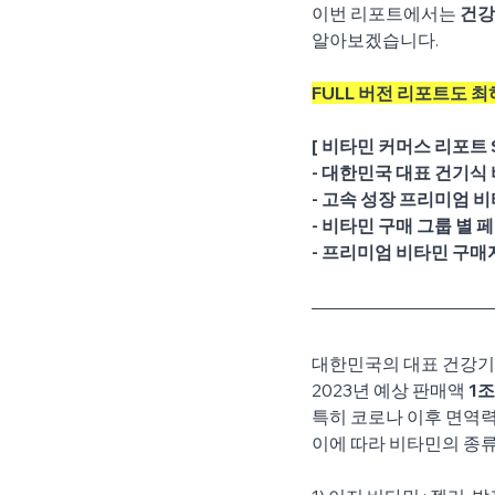
이번 리포트에서는 
건강
알아보겠습니다.
FULL 버전 리포트도 
[ 비타민 커머스 리포트 
- 대한민국 대표 건기식 
- 고속 성장 프리미엄 비
- 비타민 구매 그룹 별 
- 프리미엄 비타민 구매
대한민국의 대표 건강기
2023년 예상 판매액 
1조
특히 코로나 이후 면역
이에 따라 비타민의 종