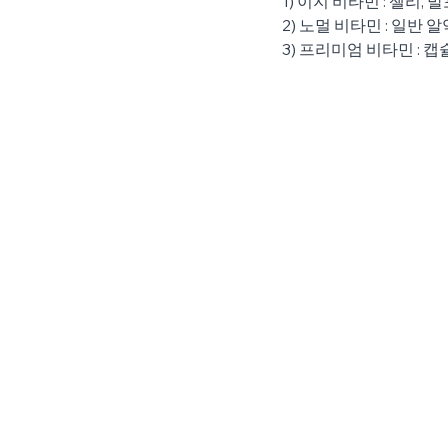
1) 이지 비타민 : 젤리,
2) 노멀 비타민 : 일반 
3) 프리미엄 비타민 : 