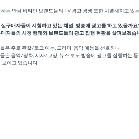
하는 만큼 비타민 브랜드들의 TV 광고 경쟁 또한 치열해지고 있
 실구매자들이 시청하고 있는 채널, 방송에 광고를 하고 있을까요
구매자들의 시청 행태와 브랜드들의 광고 집행 현황을 살펴보겠습
은 주로 관찰/토크 예능, 드라마, 음악 예능을 선호하나
은 음악/영화, 시사/교양, 뉴스 보도 방송에 광고를 집행하는 등
 보이고 있습니다.