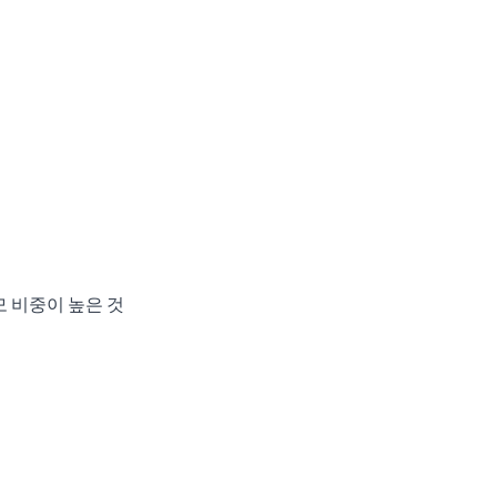
모 비중이 높은 것