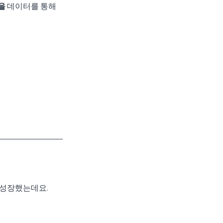
을
 데이터를 통해 
 성장했는데요.