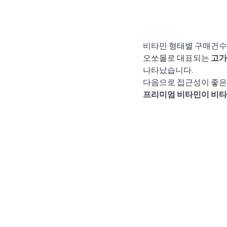
비타민 형태별 구매건수 
오쏘몰로 대표되는 
고가
나타났습니다.
다음으로 접근성이 좋은
프리미엄 비타민이 비타