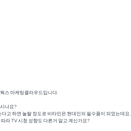
이웍스 마케팅클라우드입니다.
드시나요?
는다고 하면 놀랄 정도로 비타민은 현대인의 필수품이 되었는데요.
따라 TV 시청 성향도 다른거 알고 계신가요?