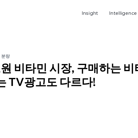
Insight
Intelligence
로그
분 분량
원 비타민 시장, 구매하는 비
는 TV광고도 다르다!