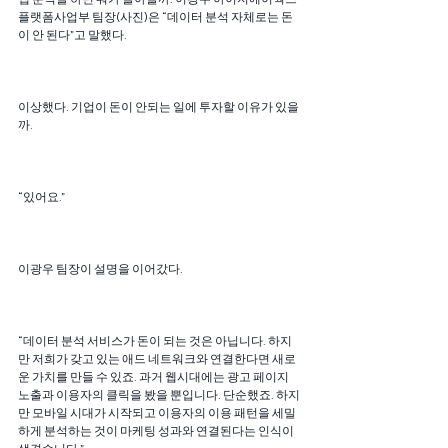
플랫폼사업부 팀장(사진)은 “데이터 분석 자체로는 돈
이 안 된다”고 말했다.
이상했다. 기업이 돈이 안되는 일에 투자할 이유가 있을
까.
“있어요.”
이광우 팀장이 설명을 이어갔다.
“데이터 분석 서비스가 돈이 되는 것은 아닙니다. 하지
만 저희가 갖고 있는 애드 네트워크와 연결한다면 새로
운 가치를 만들 수 있죠. 과거 웹시대에는 광고 페이지 
노출과 이용자의 클릭을 봤을 뿐입니다. 단순했죠. 하지
만 모바일 시대가 시작되고 이용자의 이용 패턴을 세밀
하게 분석하는 것이 마케팅 성과와 연결된다는 인식이 