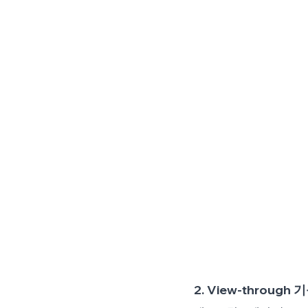
2. View-through 