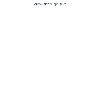
View-through 설정