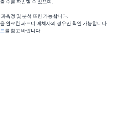
 수를 확인할 수 있으며,
과측정 및 분석 또한 가능합니다.
을 완료한 파트너 매체사의 경우만 확인 가능합니다.
드
를 참고 바랍니다.