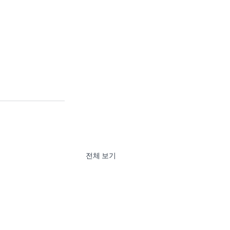
전체 보기