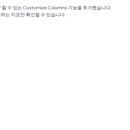
f 할 수 있는 Customize Columns 기능을 추가했습니다.
하는 지표만 확인할 수 있습니다.