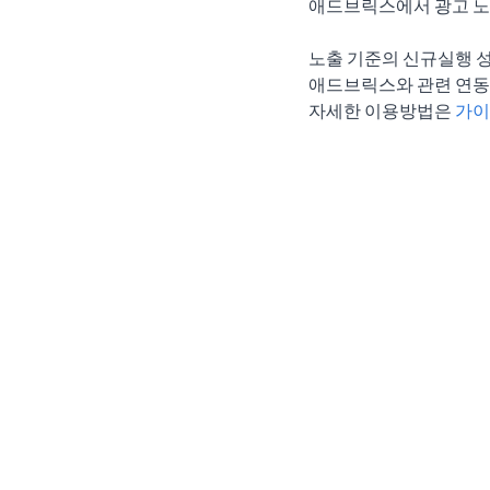
애드브릭스에서 광고 노출
노출 기준의 신규실행 성
애드브릭스와 관련 연동
자세한 이용방법은 
가이