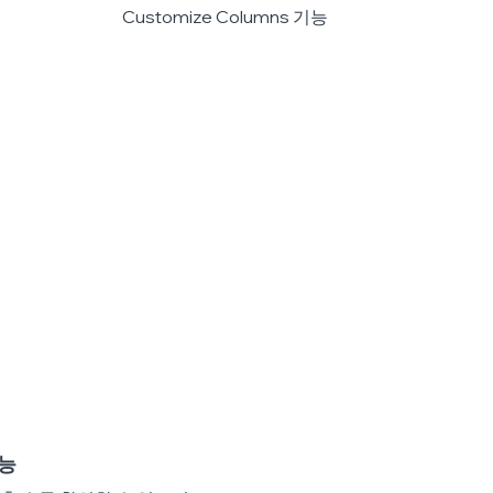
Customize Columns 기능
기능