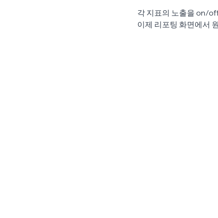
각 지표의 노출을 on/of
이제 리포팅 화면에서 원