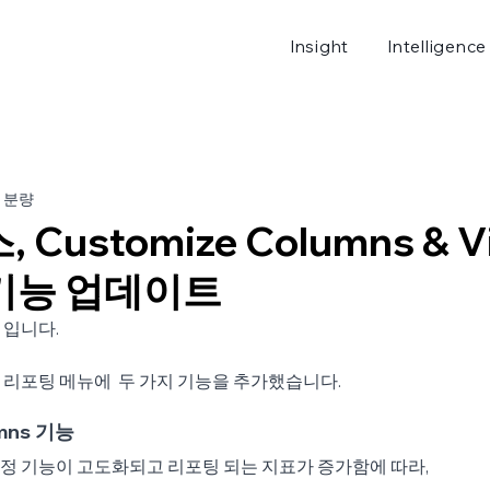
Insight
Intelligence
로그
 분량
Customize Columns & V
h 기능 업데이트
 입니다.
리포팅 메뉴에  두 가지 기능을 추가했습니다.
umns 기능
정 기능이 고도화되고 리포팅 되는 지표가 증가함에 따라,