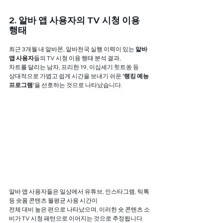
2. 알바 앱 사용자의 TV 시청 이용 
행태
최근 3개월 내 알바몬, 알바천국 실행 이력이 있는 
알바 
앱 사용자
들의 TV 시청 이용 행태 분석 결과, 
차트를 달리는 남자, 프리한 19, 이십세기 힛트쏭 등
상대적으로 가볍고 쉽게 시간을 보내기 쉬운 
'랭킹 예능 
프로그램'
을 선호하는 것으로 나타났습니다.
알바 앱 사용자들은 일상에서 유튜브, 인스타그램, 틱톡 
등 숏폼 콘텐츠 월평균 사용 시간이
전체 대비 높은 편으로 나타났으며, 이러한 숏 콘텐츠 소
비가 TV 시청 패턴으로 이어지는 것으로 추정됩니다.