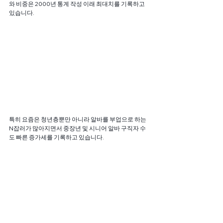
와 비중은 2000년 통계 작성 이래 최대치를 기록하고 
있습니다.
특히 요즘은 청년층뿐만 아니라 알바를 부업으로 하는 
N잡러가 많아지면서 중장년 및 시니어 알바 구직자 수
도 빠른 증가세를 기록하고 있습니다.