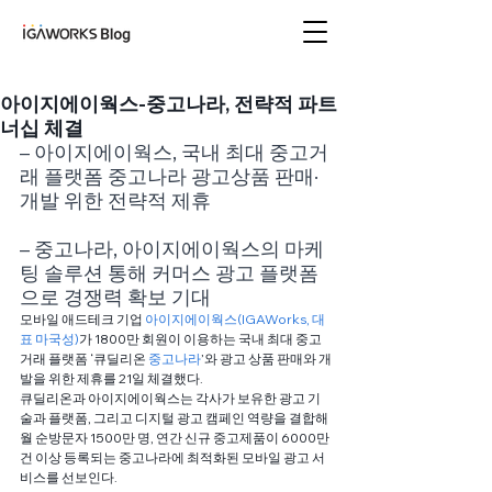
아이지에이웍스 블로
그
아이지에이웍스-중고나라, 전략적 파트
너십 체결
– 아이지에이웍스, 국내 최대 중고거
래 플랫폼 중고나라 광고상품 판매·
개발 위한 전략적 제휴
– 중고나라, 아이지에이웍스의 마케
팅 솔루션 통해 커머스 광고 플랫폼
으로 경쟁력 확보 기대
모바일 애드테크 기업 
아이지에이웍스(IGAWorks, 대
표 마국성)
가 1800만 회원이 이용하는 국내 최대 중고
거래 플랫폼 ‘큐딜리온 
중고나라
’와 광고 상품 판매와 개
발을 위한 제휴를 21일 체결했다.
큐딜리온과 아이지에이웍스는 각사가 보유한 광고 기
술과 플랫폼, 그리고 디지털 광고 캠페인 역량을 결합해 
월 순방문자 1500만 명, 연간 신규 중고제품이 6000만 
건 이상 등록되는 중고나라에 최적화된 모바일 광고 서
비스를 선보인다.