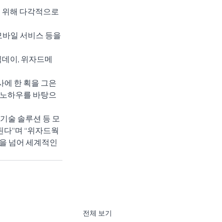
 위해 다각적으로 
모바일 서비스 등을 
직데이, 위자드메
에 한 획을 그은 
의 노하우를 바탕으
기술 솔루션 등 모
된다”며 “위자드웍
을 넘어 세계적인 
전체 보기