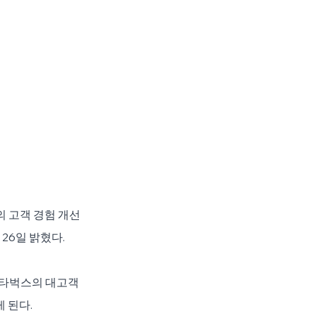
 고객 경험 개선 
26일 밝혔다.
 스타벅스의 대고객 
 된다.