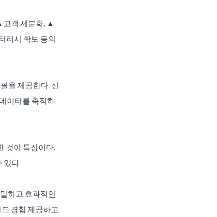
▲고객 세분화, ▲
터러시 확보 등의 
로필을 제공한다. 신
 데이터를 축적하
 것이 특징이다. 
 있다.
정밀하고 효과적인 
드 경험 제공하고 