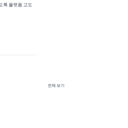
도록 플랫폼 고도
전체 보기