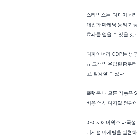
스타벅스는 ‘디파이너리’
개인화 마케팅 등의 기능을
효과를 얻을 수 있을 것
디파이너리 CDP는 성공
규 고객의 유입현황부터
고, 활용할 수 있다.
플랫폼 내 모든 기능은 
비용 역시 디지털 전환에
아이지에이웍스 마국성 
디지털 마케팅을 실현하기