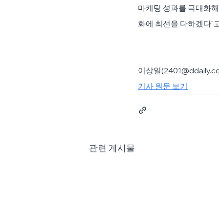
마케팅 성과를 극대화해
화에 최선을 다하겠다"고
이상일(2401@ddaily.co.
기사 원문 보기
관련 게시물