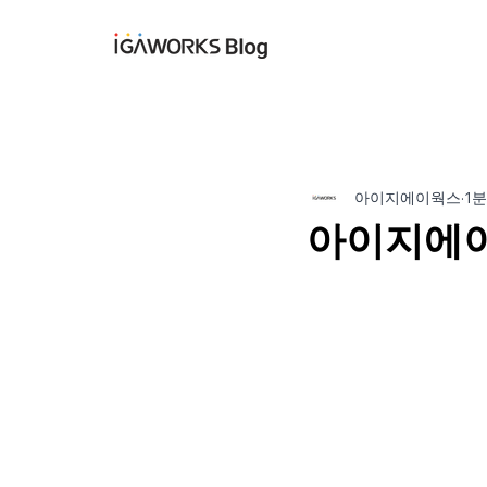
아이지에이웍스 블
아이지에이웍스
1분
아이지에이