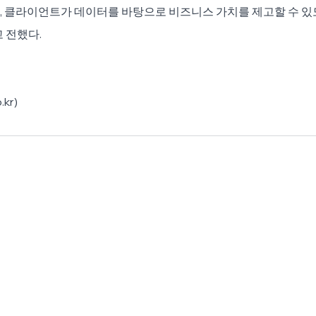
, 클라이언트가 데이터를 바탕으로 비즈니스 가치를 제고할 수 있
 전했다.
kr)