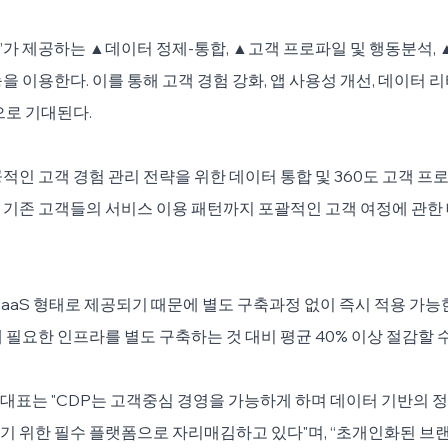
가 제공하는 ▲데이터 정제-통합, ▲고객 프로파일 및 행동분석, 
 이용한다. 이를 통해 고객 경험 강화, 앱 사용성 개선, 데이터 리
으로 기대된다.
적인 고객 경험 관리 전략을 위한 데이터 통합 및 360도 고객 프
 기존 고객들의 서비스 이용 패턴까지 포괄적인 고객 여정에 관한
SaaS 형태로 제공되기 때문에 별도 구축과정 없이 즉시 적용 가능한
 필요한 인프라를 별도 구축하는 것 대비 평균 40% 이상 절감할 수
대표는 "CDP는 고객중심 경영을 가능하게 하며 데이터 기반의 
 위한 필수 플랫폼으로 자리매김하고 있다"며, “초개인화된 브랜