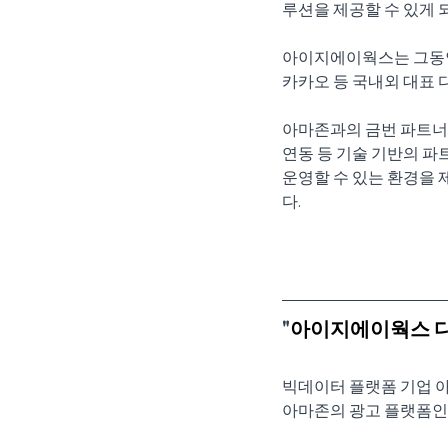
루션을 제공할 수 있게 
아이지에이웍스는 그동안 
카카오 등 국내외 대표 
아마존과의 금번 파트너쉽
연동 등 기술 기반의 파
운영할 수 있는 환경을 제공
다.
"
아이지에이웍스 디
빅데이터 플랫폼 기업 아
아마존의 광고 플랫폼인 D