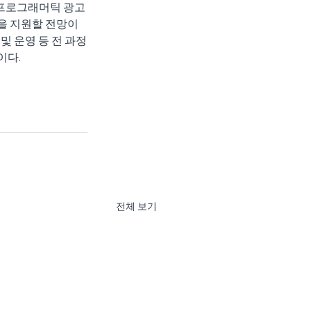
프로그래머틱 광고 
을 지원할 전망이
및 운영 등 전 과정
이다.
전체 보기