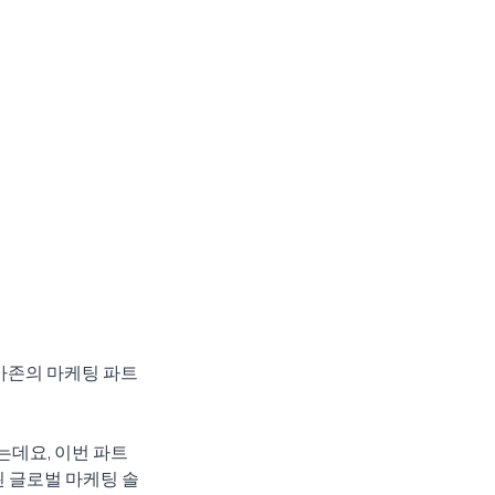
마존의 마케팅 파트
는데요, 이번 파트
 글로벌 마케팅 솔