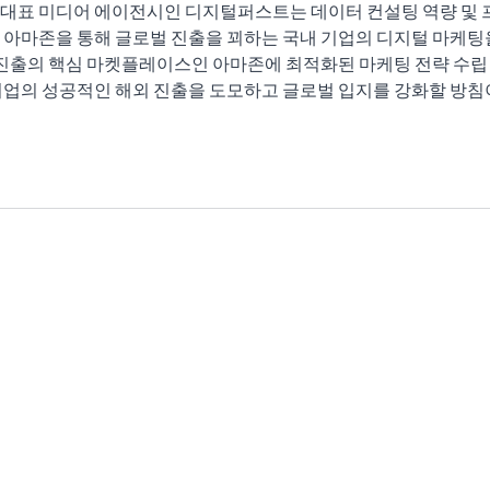
대표 미디어 에이전시인 디지털퍼스트는 데이터 컨설팅 역량 및 
 아마존을 통해 글로벌 진출을 꾀하는 국내 기업의 디지털 마케팅
 진출의 핵심 마켓플레이스인 아마존에 최적화된 마케팅 전략 수립 
기업의 성공적인 해외 진출을 도모하고 글로벌 입지를 강화할 방침