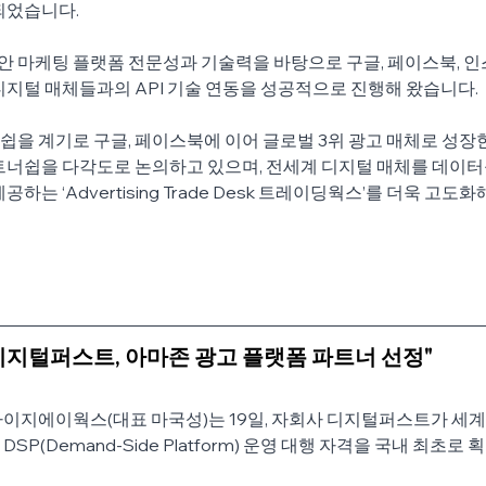
되었습니다.
마케팅 플랫폼 전문성과 기술력을 바탕으로 구글, 페이스북, 인스
디지털 매체들과의 API 기술 연동을 성공적으로 진행해 왔습니다. 
을 계기로 구글, 페이스북에 이어 글로벌 3위 광고 매체로 성장한
트너쉽을 다각도로 논의하고 있으며, 전세계 디지털 매체를 데이터
하는 ‘Advertising Trade Desk 트레이딩웍스’를 더욱 고도
지털퍼스트, 아마존 광고 플랫폼 파트너 선정"
이지에이웍스(대표 마국성)는 19일, 자회사 디지털퍼스트가 세계 
SP(Demand-Side Platform) 운영 대행 자격을 국내 최초로