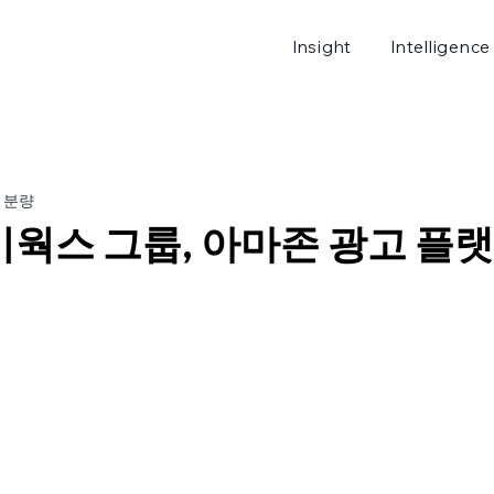
Insight
Intelligence
로그
 분량
웍스 그룹, 아마존 광고 플랫