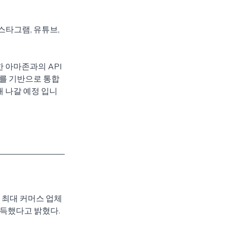
타그램, 유튜브, 
 아마존과의 API 
를 기반으로 통합 
화해 나갈 예정 입니
최대 커머스 업체 
 획득했다고 밝혔다.