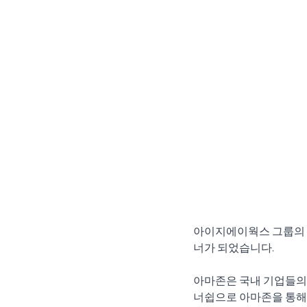
아이지에이웍스 그룹의 
너가 되었습니다. 
아마존은 국내 기업들의
너쉽으로 아마존을 통해