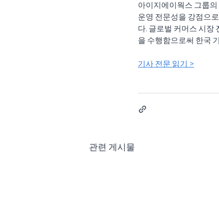
아이지에이웍스 그룹의 
운영 전문성을 강점으로
다. 글로벌 커머스 시장
을 수행함으로써 한국 
기사 전문 읽기 >
관련 게시물