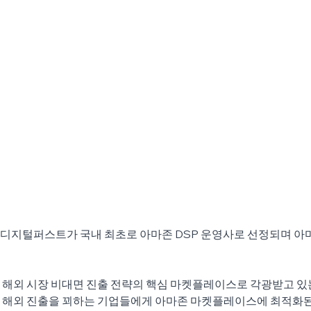
디지털퍼스트가 국내 최초로 아마존 DSP 운영사로 선정되며 아
 해외 시장 비대면 진출 전략의 핵심 마켓플레이스로 각광받고 있
 해외 진출을 꾀하는 기업들에게 아마존 마켓플레이스에 최적화된