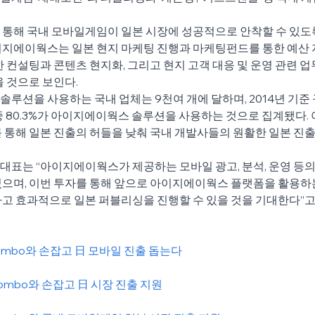
 통해 국내 모바일게임이 일본 시장에 성공적으로 안착할 수 있도
지에이웍스는 일본 현지 마케팅 진행과 마케팅펀드를 통한 예산 지원
한 컨설팅과 콘텐츠 현지화, 그리고 현지 고객 대응 및 운영 관련 업
을 것으로 보인다.
루션을 사용하는 국내 업체는 9천여 개에 달하며, 2014년 기준 
임 중 80.3%가 아이지에이웍스 솔루션을 사용하는 것으로 집계됐다
 통해 일본 진출의 허들을 낮춰 국내 개발사들의 원활한 일본 진출
표는 “아이지에이웍스가 제공하는 모바일 광고, 분석, 운영 등의
있으며, 이번 투자를 통해 앞으로 아이지에이웍스 플랫폼을 활용하
고 효과적으로 일본 퍼블리싱을 진행할 수 있을 것을 기대한다”고
ombo와 손잡고 日 모바일 진출 돕는다
ombo와 손잡고 日 시장 진출 지원