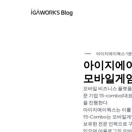
아이지에이웍스 블
아이지에이웍스
1분
아이지에이웍
모바일게임
모바일 비즈니스 플랫폼 
문 기업 15-combo
을 진행한다.
아이지에이웍스는 이를 위
15-Combo는 모바일게
보유한 전문 인력으로 구
있으며 아울로그의 모바일게