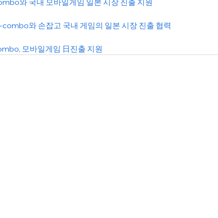
combo와 국내 모바일게임 일본 시장 진출 지원
-combo와 손잡고 국내 게임의 일본 시장 진출 협력
ombo, 모바일게임 日진출 지원