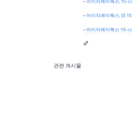
– 
아이지에이웍스, 15-
– 
아이지에이웍스, 日 15
– 
아이지에이웍스-15-c
관련 게시물