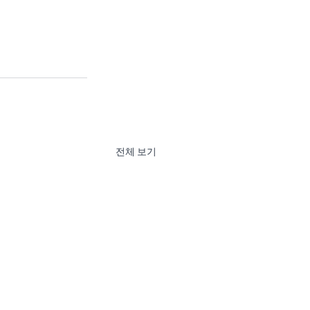
전체 보기