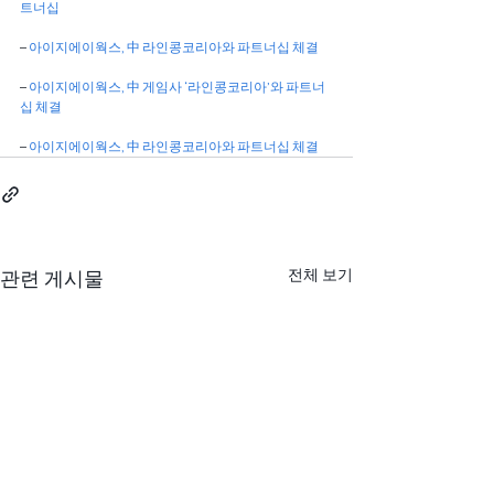
트너십
– 
아이지에이웍스, 中 라인콩코리아와 파트너십 체결
– 
아이지에이웍스, 中 게임사 ‘라인콩코리아’와 파트너
십 체결
– 
아이지에이웍스, 中 라인콩코리아와 파트너십 체결
전체 보기
관련 게시물