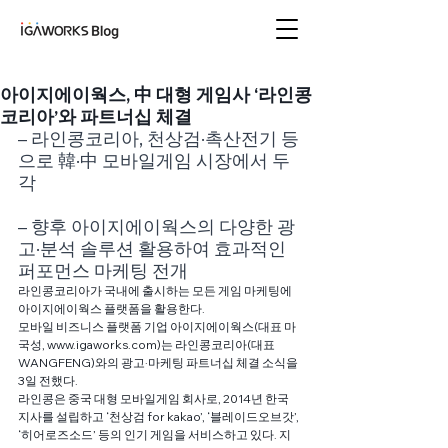
아이지에이웍스 블로
그
아이지에이웍스, 中 대형 게임사 ‘라인콩
코리아’와 파트너십 체결
– 라인콩코리아, 천상검·촉산전기 등
으로 韓·中 모바일게임 시장에서 두
각
– 향후 아이지에이웍스의 다양한 광
고·분석 솔루션 활용하여 효과적인 
퍼포먼스 마케팅 전개
라인콩코리아가 국내에 출시하는 모든 게임 마케팅에 
아이지에이웍스 플랫폼을 활용한다.
모바일 비즈니스 플랫폼 기업 아이지에이웍스(대표 마
국성, www.igaworks.com)는 라인콩코리아(대표 
WANGFENG)와의 광고·마케팅 파트너십 체결 소식을 
3일 전했다.
라인콩은 중국 대형 모바일게임 회사로, 2014년 한국 
지사를 설립하고 ‘천상검 for kakao’, ‘블레이드오브갓’, 
‘히어로즈소드’ 등의 인기 게임을 서비스하고 있다. 지