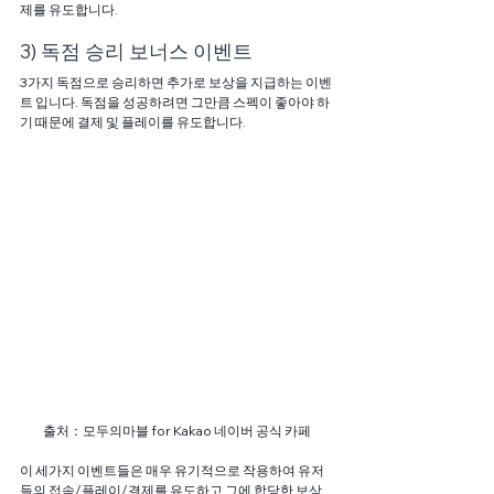
제를 유도합니다.
3) 독점 승리 보너스 이벤트
3가지 독점으로 승리하면 추가로 보상을 지급하는 이벤
트 입니다. 독점을 성공하려면 그만큼 스펙이 좋아야 하
기 때문에 결제 및 플레이를 유도합니다.
출처：모두의마블 for Kakao 네이버 공식 카페
이 세가지 이벤트들은 매우 유기적으로 작용하여 유저
들의 접속/플레이/결제를 유도하고 그에 합당한 보상