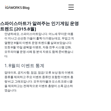
아이지에이웍스 블로
그
스파이스마트가 알려주는 인기게임 운영
트렌드 [2015.8월]
안녕하세요, 스파이스마트입니다. 어느새 무더운 여름
이 지나고 선선한 가을이 훌쩍 다가왔는데요, 무덥고 치
열했던 8월의 이벤트 운영 트렌드를 살펴보았습니다. 
또한 8월 15일 광복절 이벤트, 자동 전투 시스템 강화, 
모두의마블 운영 사례 등 분석 자료도 함께 준비했습니
다.
1. 8월의 이벤트 통계
업데이트, 공지사항, 점검, 점검/오류 보상 등의 이벤트 
종류를 제외하고 주요 이벤트 종류만 포함한 이벤트 총
량 비교 그래프입니다. 모두의마블과 오스트크로니클
을 제외하고는 전체적으로 이벤트 총량이 소폭 감소하
였습니다.