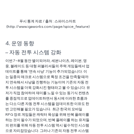
푸시 통계 자료 / 출처 : 스파이스마트 
(http://www.igaworks.com/page/spice_feature)
4. 운영 동향
– 자동 전투 시스템 강화
이번 7~8월 동안 별이되어라, 세븐나이츠, 레이븐, 영
웅, 블레이드 등 대형 퍼블리셔들의 주력 게임들에서 업
데이트를 통해 ‘연속 사냥’ 기능이 추가되었습니다. 이
는 일종의 매크로 시스템으로 특정 조건을 만족할 때까
지 연속해서 사냥을 진행하는 기능이며 기존의 자동 전
투 시스템을 더욱 강화시킨 형태라고 볼 수 있습니다. 유
저가 직접 참여하여 재미를 느낄 수 있는 동기식 컨텐츠
를 중점적으로 업데이트하면서 동시에 이러한 흐름과
는 다소 다른 자동 전투 시스템을 업데이트한 이유도 한 
번 고민해볼 필요가 있습니다.  최근 한국의 모바일 
RPG 장르 게임들은 캐릭터 육성을 위해 반복 플레이를 
하는 것이 필수가 되었으며, 반복 플레이를 하는 유저들
의 편의를 위해 자동 전투 시스템 역시 필수적인 시스템
으로 자리잡았습니다. 그러나 기존의 자동 전투 시스템