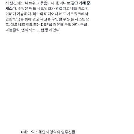
서 생긴 애드 네트워크 묶음이다. 한마디로 
광고 거래 중
개소
다. 수많은 애드 네트워크와 연결되고 네트워크 간 
거래가 가능하다. 복수의 미디어나 애드 네트워크에서 
입찰 방식을 통해 광고 재고를 구입할 수 있는 시스템으
로, 애드 네트워크 또는 DSP를 경유해 구입한다. 구글 
더블클릭, 앱넥서스, 모펍 등이 있다.
● 애드 익스체인지 영역의 솔루션들