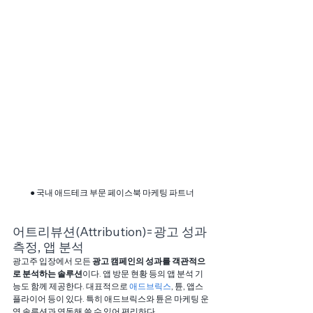
● 국내 애드테크 부문 페이스북 마케팅 파트너
어트리뷰션(Attribution)=광고 성과 
측정, 앱 분석
광고주 입장에서 모든 
광고 캠페인의 성과를 객관적으
로 분석하는 솔루션
이다. 앱 방문 현황 등의 앱 분석 기
능도 함께 제공한다. 대표적으로 
애드브릭스
, 튠, 앱스
플라이어 등이 있다. 특히 애드브릭스와 튠은 마케팅 운
영 솔루션과 연동해 쓸 수 있어 편리하다.