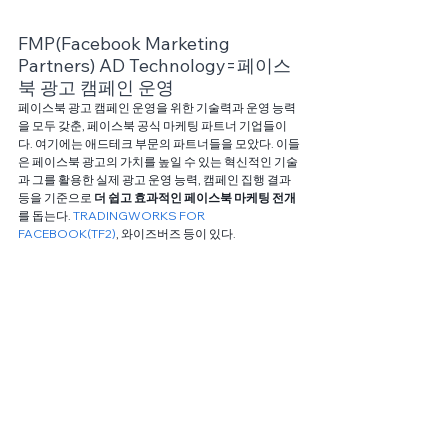
FMP(Facebook Marketing 
Partners) AD Technology=페이스
북 광고 캠페인 운영
페이스북 광고 캠페인 운영을 위한 기술력과 운영 능력
을 모두 갖춘, 페이스북 공식 마케팅 파트너 기업들이
다. 여기에는 애드테크 부문의 파트너들을 모았다. 이들
은 페이스북 광고의 가치를 높일 수 있는 혁신적인 기술
과 그를 활용한 실제 광고 운영 능력, 캠페인 집행 결과 
등을 기준으로 
더 쉽고 효과적인 페이스북 마케팅 전개
를 돕는다. 
TRADINGWORKS FOR 
FACEBOOK(TF2)
, 와이즈버즈 등이 있다.