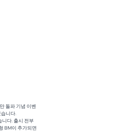
만 돌파 기념 이벤
됐습니다.
니다. 출시 전부
형 BM이 추가되면