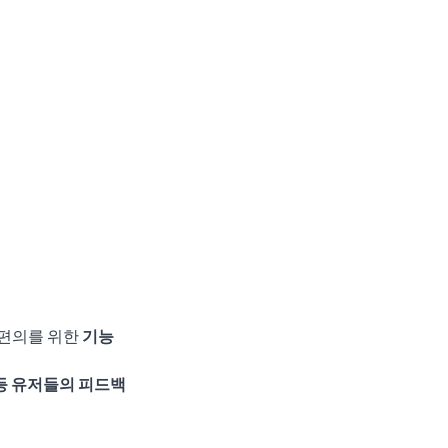
 편의를 위한 
기능 
 등 유저들의 피드백