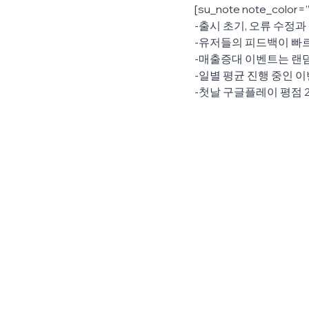
[su_note note_color=
-출시 초기, 오류 수정과
-유저들의 피드백이 빠
-매출증대 이벤트는 랜덤
-일별 평균 진행 중인 
-첫날 구글플레이 평점 2