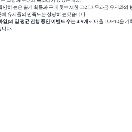
 확연히 높은 뽑기 확률과 구매 횟수 제한 그리고 무과금 유저와의 
문에 유저들의 만족도는 상당히 높았습니다.
바일]
의 
일 평균 진행 중인 이벤트 수는 3.9개
로 매출 TOP10을 
입니다.