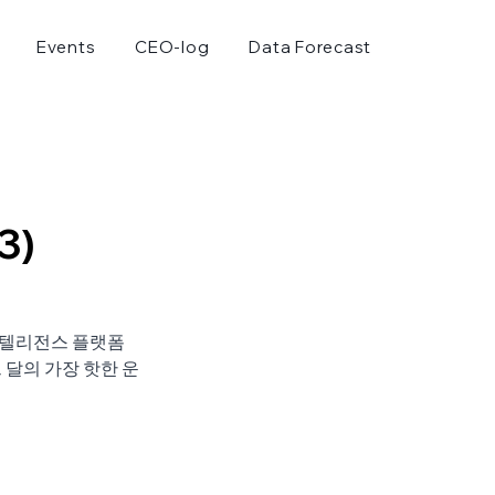
Events
CEO-log
Data Forecast
3)
인텔리전스 플랫폼 
 달의 가장 핫한 운