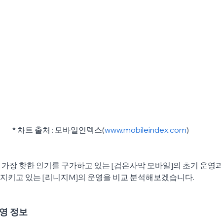
* 차트 출처 : 모바일인덱스(
www.mobileindex.com
)
가장 핫한 인기를 구가하고 있는 [검은사막 모바일]의 초기 운영
를 지키고 있는 [리니지M]의 운영을 비교 분석해보겠습니다.
운영 정보