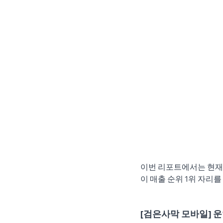
이번 리포트에서는 현재 
이 매출 순위 1위 자리
[검은사막 모바일] 