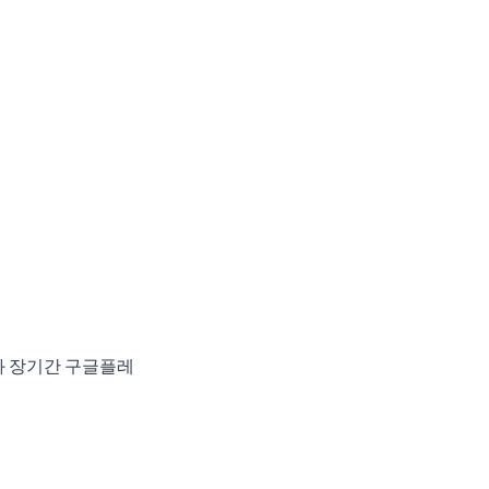
과 장기간 구글플레