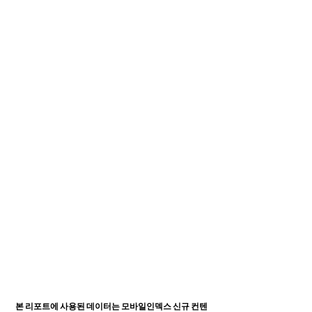
본 리포트에 사용된 데이터는 모바일인덱스 신규 컨텐