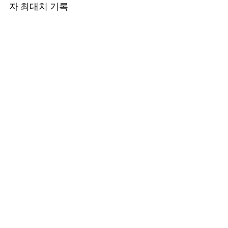
자 최대치 기록 