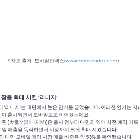
* 차트 출처 : 모바일인덱스(
www.mobileindex.com
)
장을 확대 시킨 ‘리니지’ 
터 ‘리니지’는 대만에서 높은 인기를 끌었습니다. 이러한 인기는 지
)]이 출시되면서 모바일로도 이어졌는데요.
시된 [天堂M(리니지M)]은 출시 전부터 대만의 역대 사전 예약 기
게임 매출을 독식하면서 시장까지 크게 확대 시켰습니다.
]의 대만 모바일 게임 시장 매출 비중은 약 53%로 확인됐습니다.