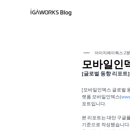
아이지에이웍스 블
아이지에이웍스
2
모바일인덱스
[글로벌 동향 리포트]
[모바일인덱스 글로벌 
랫폼 모바일인덱스(
www
포트입니다.
본 리포트는 대만 구글플
기준으로 작성됐습니다.