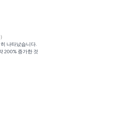
)
연히 나타났습니다.
 200% 증가한 것