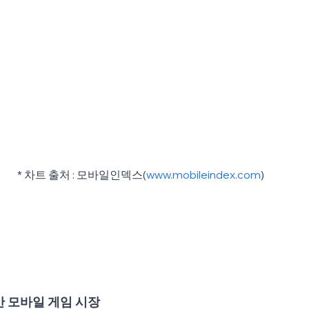
* 차트 출처 : 모바일인덱스(
www.mobileindex.com
)
만 모바일 게임 시장 