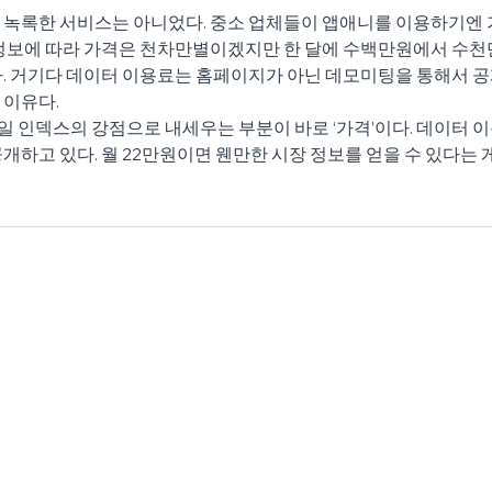
 녹록한 서비스는 아니었다. 중소 업체들이 앱애니를 이용하기엔 
 정보에 따라 가격은 천차만별이겠지만 한 달에 수백만원에서 수
. 거기다 데이터 이용료는 홈페이지가 아닌 데모미팅을 통해서 공
 이유다.
인덱스의 강점으로 내세우는 부분이 바로 ‘가격’이다. 데이터 이
개하고 있다. 월 22만원이면 웬만한 시장 정보를 얻을 수 있다는