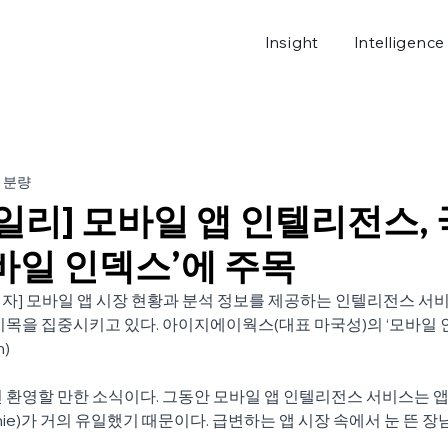
Insight
Intelligence
로그
 분량
일리] 모바일 앱 인텔리전스,
바일 인덱스’에 주목
] 모바일 앱 시장 현황과 분석 정보를 제공하는 인텔리전스 서비
이목을 집중시키고 있다. 아이지에이웍스(대표 마국성)의 ‘모바일 
m)
선 환영할 만한 소식이다. 그동안 모바일 앱 인텔리전스 서비스는
nie)가 거의 유일했기 때문이다. 급변하는 앱 시장 속에서 눈 뜬 