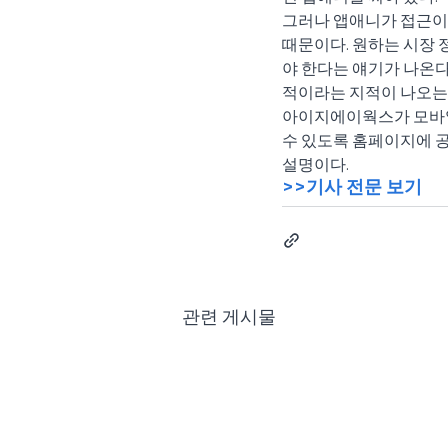
그러나 앱애니가 접근이
때문이다. 원하는 시장
야 한다는 얘기가 나온다
적이라는 지적이 나오는
아이지에이웍스가 모바일 
수 있도록 홈페이지에 공
설명이다.
>>기사 전문 보기
관련 게시물