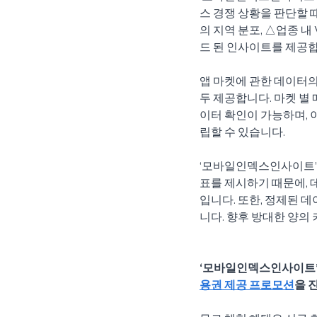
스 경쟁 상황을 판단할 
의 지역 분포, △업종 내
드 된 인사이트를 제공합
앱 마켓에 관한 데이터의
두 제공합니다. 마켓 별 
이터 확인이 가능하며, 
립할 수 있습니다.
‘모바일인덱스인사이트’
표를 제시하기 때문에, 
입니다. 또한, 정제된 
니다. 향후 방대한 양의
‘모바일인덱스인사이트’ 
용권 제공 프로모션
을 