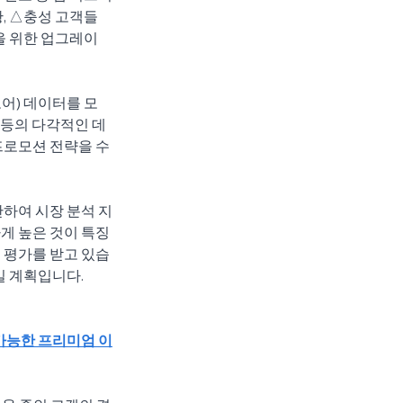
, △충성 고객들
립을 위한 업그레이
토어) 데이터를 모
 등의 다각적인 데
프로모션 전략을 수
반하여 시장 분석 지
게 높은 것이 특징
 평가를 받고 있습
일 계획입니다.
가능한 프리미엄 이