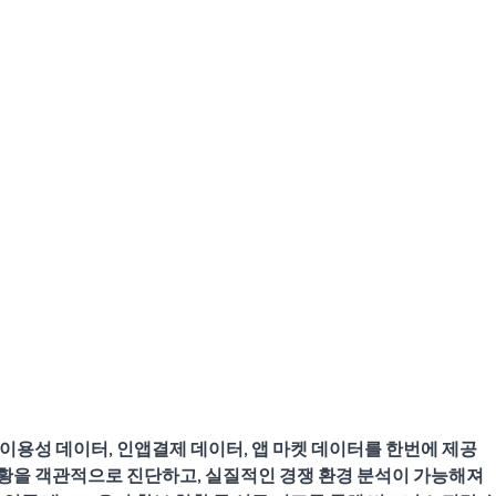
일 이용성 데이터, 인앱결제 데이터, 앱 마켓 데이터를 한번에 제공
상황을 객관적으로 진단하고, 실질적인 경쟁 환경 분석이 가능해져