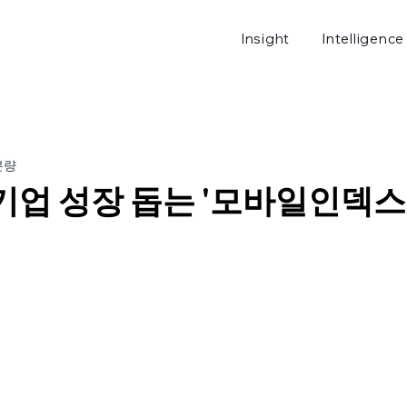
Insight
Intelligence
로그
분량
기업 성장 돕는 '모바일인덱스