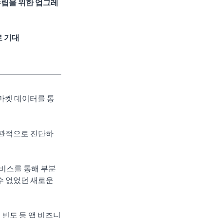
수립을 위한 업그레
로 기대
앱 마켓 데이터를 통
객관적으로 진단하
 서비스를 통해 부분
 없었던 새로운 
 빈도 등 앱 비즈니