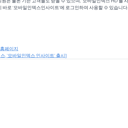
회원은 물론 기존 고객들도 받을 수 있으며, ‘모바일인덱스 HD’를 
이 바로 ‘모바일인덱스인사이트’에 로그인하여 사용할 수 있습니다
 홈페이지
, '모바일인덱스 인사이트' 출시]