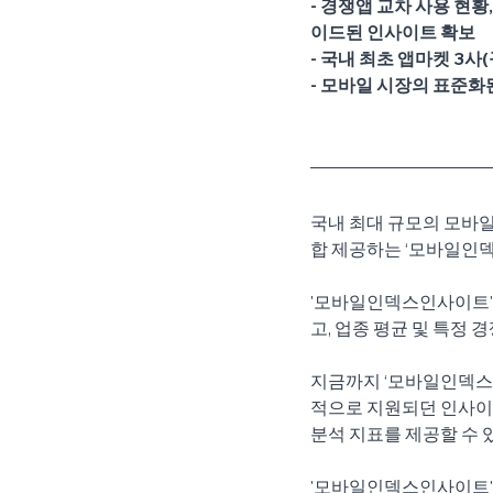
- 경쟁앱 교차 사용 현황,
이드된 인사이트 확보
- 국내 최초 앱마켓 3
- 모바일 시장의 표준화
국내 최대 규모의 모바일 이
합 제공하는 ‘모바일인
'모바일인덱스인사이트'
고, 업종 평균 및 특정
지금까지 ‘모바일인덱스 HD
적으로 지원되던 인사이
분석 지표를 제공할 수 
'모바일인덱스인사이트'는