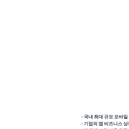
- 국내 최대 규모 모바
- 기업의 앱 비즈니스 